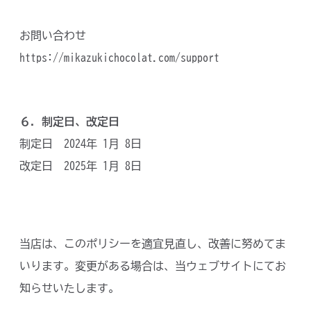
お問い合わせ
https://mikazukichocolat.com/support
６．制定日、改定日
制定日 2024年 1月 8日
改定日 2025年 1月 8日
当店は、このポリシーを適宜見直し、改善に努めてま
いります。変更がある場合は、当ウェブサイトにてお
知らせいたします。