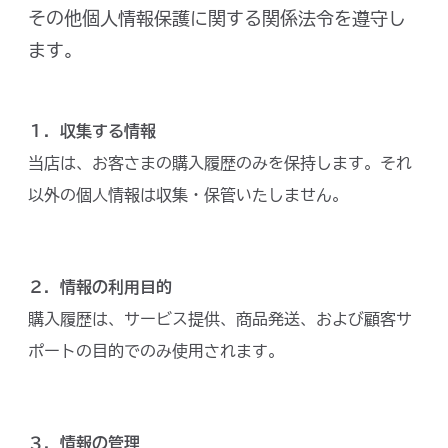
その他個人情報保護に関する関係法令を遵守し
ます。
１．収集する情報
当店は、お客さまの購入履歴のみを保持します。それ
以外の個人情報は収集・保管いたしません。
２．情報の利用目的
購入履歴は、サービス提供、商品発送、および顧客サ
ポートの目的でのみ使用されます。
３．情報の管理