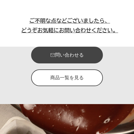
ご不明な点などございましたら、
どうぞお気軽にお問い合わせください。
問い合わせる
商品一覧を見る