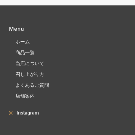
Menu
ホーム
商品一覧
当店について
召し上がり方
よくあるご質問
店舗案内
Instagram