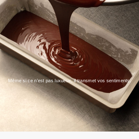
Même si ce n’est pas luxueux, il transmet vos sentiments.