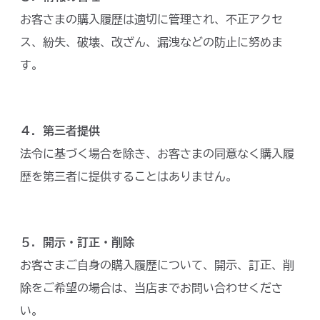
お客さまの購入履歴は適切に管理され、不正アクセ
ス、紛失、破壊、改ざん、漏洩などの防止に努めま
す。
４．第三者提供
法令に基づく場合を除き、お客さまの同意なく購入履
歴を第三者に提供することはありません。
５．開示・訂正・削除
お客さまご自身の購入履歴について、開示、訂正、削
除をご希望の場合は、当店までお問い合わせくださ
い。