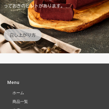
っておきのヒントがあります。
召し上がり方
Menu
ホーム
商品一覧