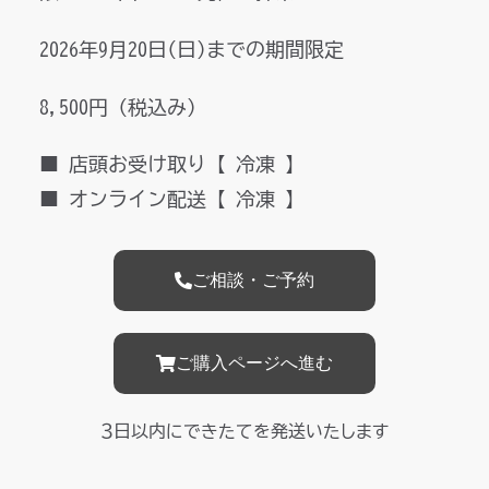
2026年9月20日(日)までの期間限定
8,500円（税込み）
■ 店頭お受け取り【 冷凍 】
■ オンライン配送【 冷凍 】
ご相談・ご予約
ご購入ページへ進む
３日以内にできたてを発送いたします