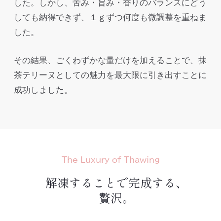
した。しかし、苦み・旨み・香りのバランスにどう
しても納得できず、１ｇずつ何度も微調整を重ねま
した。
その結果、ごくわずかな量だけを加えることで、抹
茶テリーヌとしての魅力を最大限に引き出すことに
成功しました。
The Luxury of Thawing
解凍することで完成する、
贅沢。