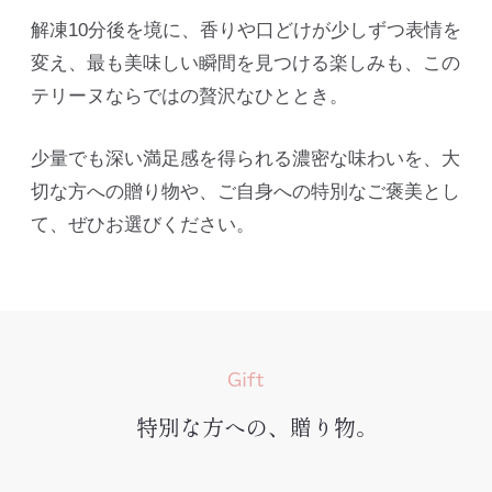
解凍10分後を境に、香りや口どけが少しずつ表情を
変え、最も美味しい瞬間を見つける楽しみも、この
テリーヌならではの贅沢なひととき。
少量でも深い満足感を得られる濃密な味わいを、大
切な方への贈り物や、ご自身への特別なご褒美とし
て、ぜひお選びください。
Gift
特別な方への、贈り物。