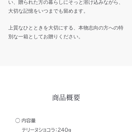
い、贈られた方の暮らしにそっと溶け込みながら、
大切な記憶をいつまでも留めます。
上質なひとときを大切にする、本物志向の方への特
別な一箱としてお贈りください。
商品概要
◯ 内容量
テリーヌショコラ：２４０g