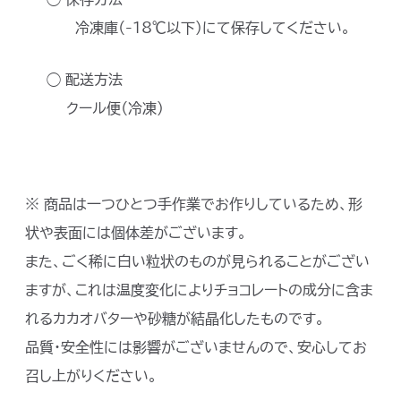
冷凍庫（-18℃以下）にて保存してください。
◯ 配送方法
クール便（冷凍）
※ 商品は一つひとつ手作業でお作りしているため、形
状や表面には個体差がございます。
また、ごく稀に白い粒状のものが見られることがござい
ますが、これは温度変化によりチョコレートの成分に含ま
れるカカオバターや砂糖が結晶化したものです。
品質・安全性には影響がございませんので、安心してお
召し上がりください。