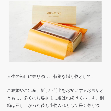
人生の節目に寄り添う、特別な贈り物として。
ご結婚やご出産、新しい門出をお祝いするお言葉と
ともに、多くのお客さまに選ばれ続けています。桐
箱は召し上がった後も小物入れとして長く寄り添