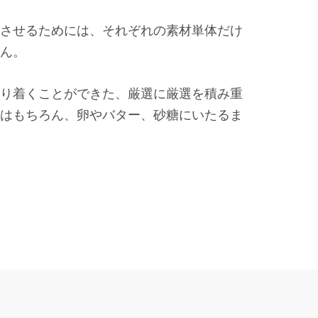
させるためには、それぞれの素材単体だけ
ん。
り着くことができた、厳選に厳選を積み重
はもちろん、卵やバター、砂糖にいたるま