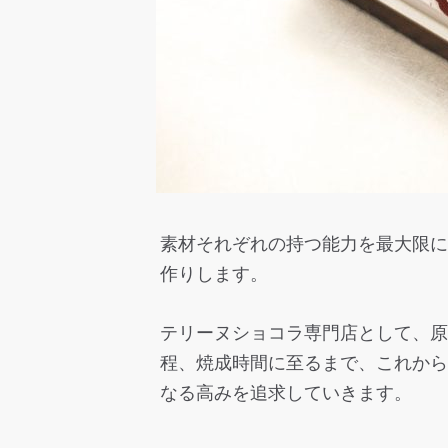
素材それぞれの持つ能力を最大限に
作りします。
テリーヌショコラ専門店として、原
程、焼成時間に至るまで、これから
なる高みを追求していきます。