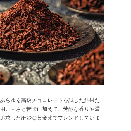
あらゆる高級チョコレートを試した結果た
用。甘さと苦味に加えて、芳醇な香りや濃
追求した絶妙な黄金比でブレンドしていま