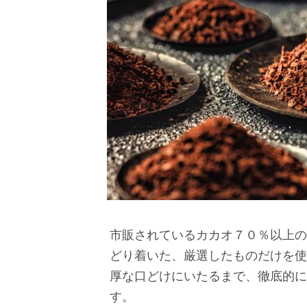
市販されているカカオ７０％以上の
どり着いた、厳選したものだけを使
厚な口どけにいたるまで、徹底的に
す。