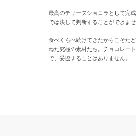
最高のテリーヌショコラとして完成
では決して判断することができませ
食べくらべ続けてきたからこそたど
ねた究極の素材たち。チョコレート
で、妥協することはありません。